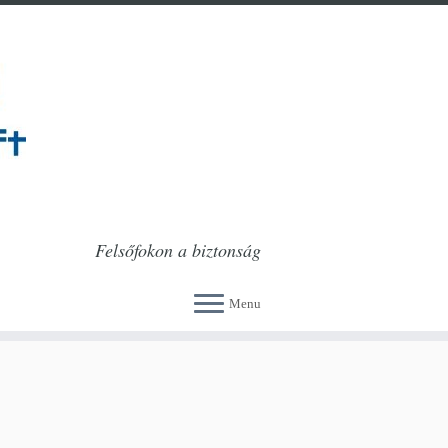
Felsőfokon a biztonság
Menu