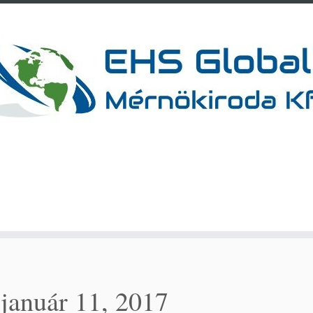
:
január 11, 2017